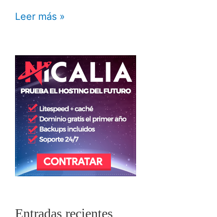
Leer más »
Entradas recientes