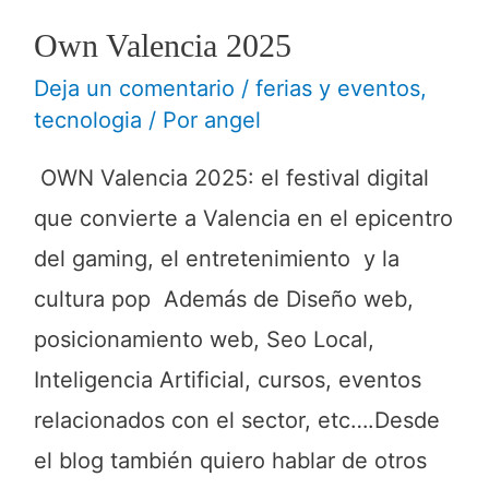
Own Valencia 2025
Deja un comentario
/
ferias y eventos
,
tecnologia
/ Por
angel
OWN Valencia 2025: el festival digital
que convierte a Valencia en el epicentro
del gaming, el entretenimiento y la
cultura pop Además de Diseño web,
posicionamiento web, Seo Local,
Inteligencia Artificial, cursos, eventos
relacionados con el sector, etc….Desde
el blog también quiero hablar de otros