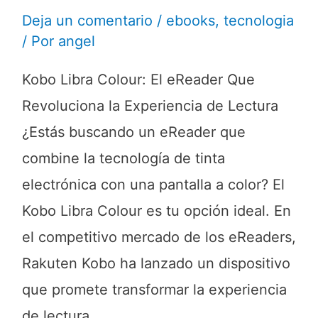
Deja un comentario
/
ebooks
,
tecnologia
/ Por
angel
Kobo Libra Colour: El eReader Que
Revoluciona la Experiencia de Lectura
¿Estás buscando un eReader que
combine la tecnología de tinta
electrónica con una pantalla a color? El
Kobo Libra Colour es tu opción ideal. En
el competitivo mercado de los eReaders,
Rakuten Kobo ha lanzado un dispositivo
que promete transformar la experiencia
de lectura …