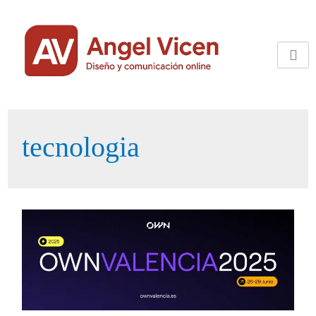
tecnologia