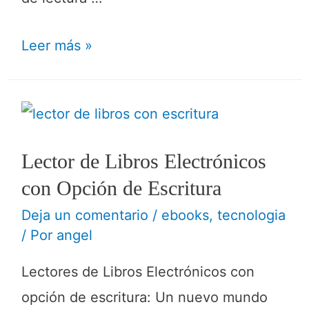
Leer más »
Lector de Libros Electrónicos
con Opción de Escritura
Deja un comentario
/
ebooks
,
tecnologia
/ Por
angel
Lectores de Libros Electrónicos con
opción de escritura: Un nuevo mundo