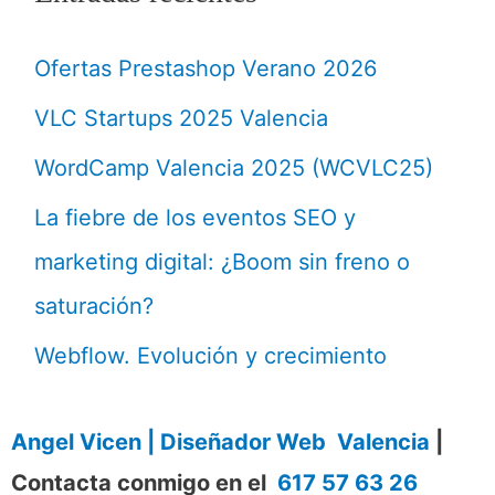
Ofertas Prestashop Verano 2026
VLC Startups 2025 Valencia
WordCamp Valencia 2025 (WCVLC25)
La fiebre de los eventos SEO y
marketing digital: ¿Boom sin freno o
saturación?
Webflow. Evolución y crecimiento
Angel Vicen | Diseñador Web Valencia
|
Contacta conmigo en el
617 57 63 26