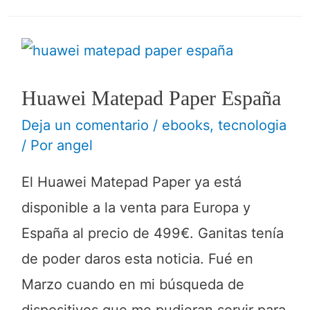
Huawei Matepad Paper España
Deja un comentario
/
ebooks
,
tecnologia
/ Por
angel
El Huawei Matepad Paper ya está
disponible a la venta para Europa y
España al precio de 499€. Ganitas tenía
de poder daros esta noticia. Fué en
Marzo cuando en mi búsqueda de