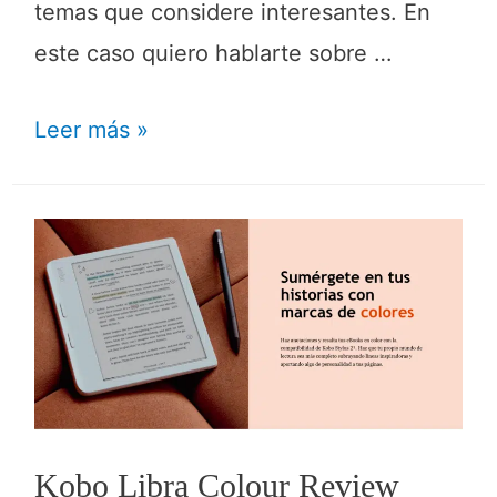
temas que considere interesantes. En
este caso quiero hablarte sobre …
Leer más »
Kobo Libra Colour Review