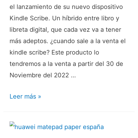
el lanzamiento de su nuevo dispositivo
Kindle Scribe. Un híbrido entre libro y
libreta digital, que cada vez va a tener
más adeptos. ¿cuando sale a la venta el
kindle scribe? Este producto lo
tendremos a la venta a partir del 30 de
Noviembre del 2022 …
Leer más »