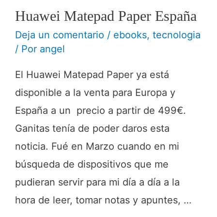
Huawei Matepad Paper España
Deja un comentario
/
ebooks
,
tecnologia
/ Por
angel
El Huawei Matepad Paper ya está
disponible a la venta para Europa y
España a un precio a partir de 499€.
Ganitas tenía de poder daros esta
noticia. Fué en Marzo cuando en mi
búsqueda de dispositivos que me
pudieran servir para mi día a día a la
hora de leer, tomar notas y apuntes, …