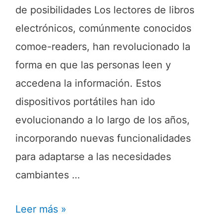
de posibilidades Los lectores de libros
electrónicos, comúnmente conocidos
comoe-readers, han revolucionado la
forma en que las personas leen y
accedena la información. Estos
dispositivos portátiles han ido
evolucionando a lo largo de los años,
incorporando nuevas funcionalidades
para adaptarse a las necesidades
cambiantes …
Leer más »