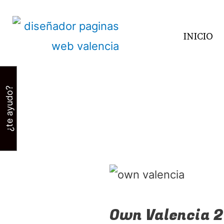
INICIO
¿te ayudo?
Own Valencia 