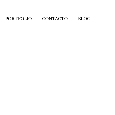
PORTFOLIO
CONTACTO
BLOG