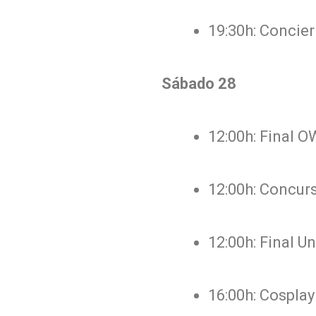
19:30h: Concie
Sábado 28
12:00h: Final 
12:00h: Concur
12:00h: Final Un
16:00h: Cosplay