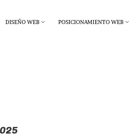
DISEÑO WEB
POSICIONAMIENTO WEB
2025